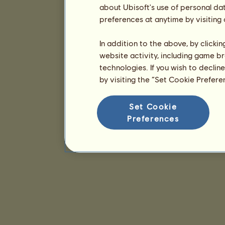
about Ubisoft's use of personal da
preferences at anytime by visiting
In addition to the above, by clicki
website activity, including game br
technologies. If you wish to declin
by visiting the “Set Cookie Prefer
Set Cookie
Preferences