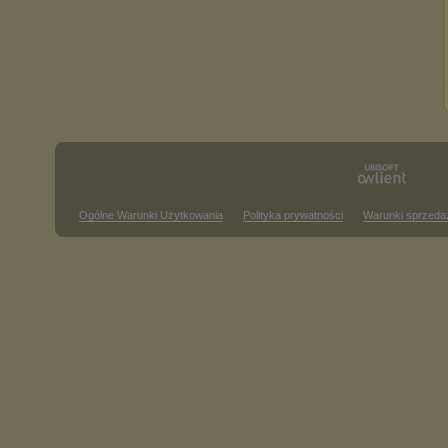
Ogólne Warunki Użytkowania
Polityka prywatności
Warunki sprzeda