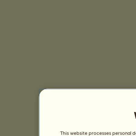
This website processes personal da