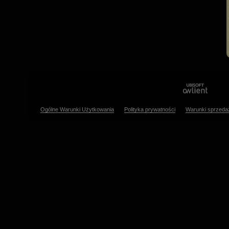
Ogólne Warunki Użytkowania
Polityka prywatności
Warunki sprzeda