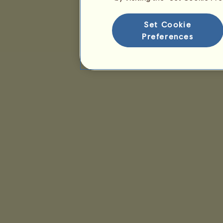
Set Cookie
Preferences