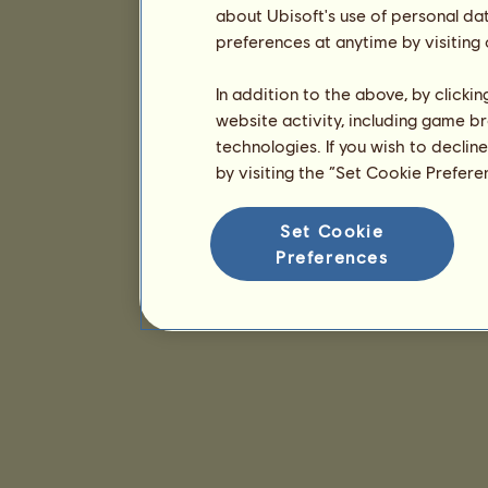
about Ubisoft's use of personal da
preferences at anytime by visiting
In addition to the above, by clicki
website activity, including game br
technologies. If you wish to declin
by visiting the “Set Cookie Prefer
Set Cookie
Preferences