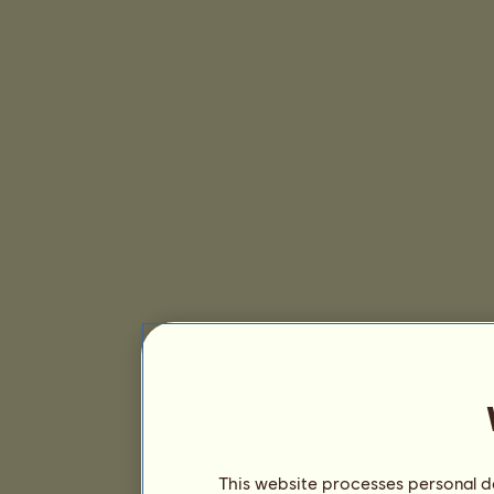
This website processes personal da