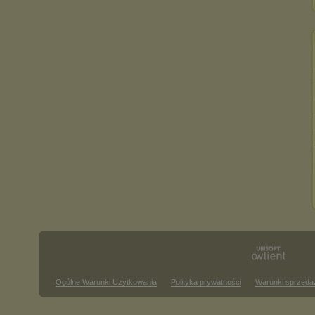
Ogólne Warunki Użytkowania
Polityka prywatności
Warunki sprzeda