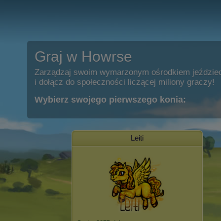
Graj w Howrse
Zarządzaj swoim wymarzonym ośrodkiem jeździe
i dołącz do społeczności liczącej miliony graczy!
Wybierz swojego pierwszego konia:
Leiti