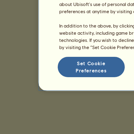
about Ubisoft's use of personal da
preferences at anytime by visiting
In addition to the above, by clicki
website activity, including game br
technologies. If you wish to declin
by visiting the “Set Cookie Prefer
Set Cookie
Preferences