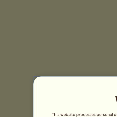
This website processes personal da