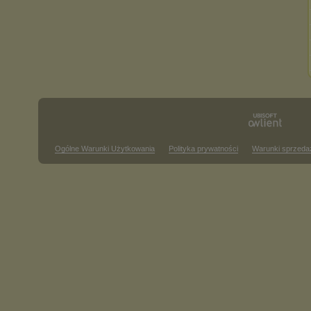
Ogólne Warunki Użytkowania
Polityka prywatności
Warunki sprzeda