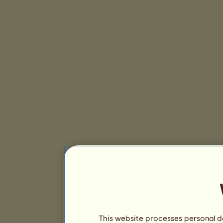
This website processes personal da