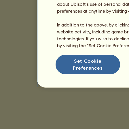
about Ubisoft's use of personal da
preferences at anytime by visiting
In addition to the above, by clicki
website activity, including game br
technologies. If you wish to declin
by visiting the “Set Cookie Prefer
Set Cookie
Preferences