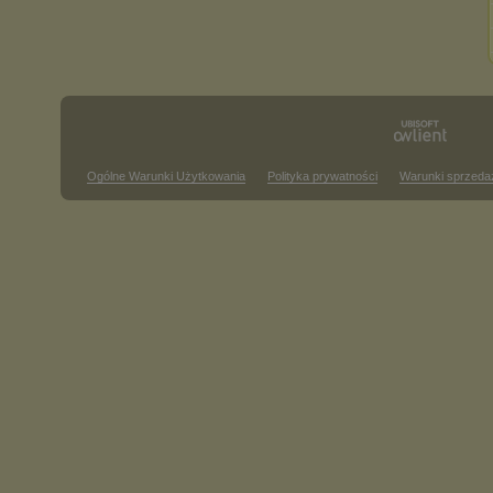
Ogólne Warunki Użytkowania
Polityka prywatności
Warunki sprzeda