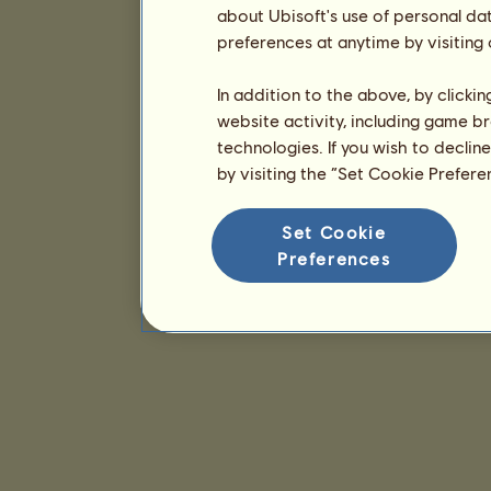
about Ubisoft's use of personal da
preferences at anytime by visiting
In addition to the above, by clicki
website activity, including game br
technologies. If you wish to declin
by visiting the “Set Cookie Prefer
Set Cookie
Preferences