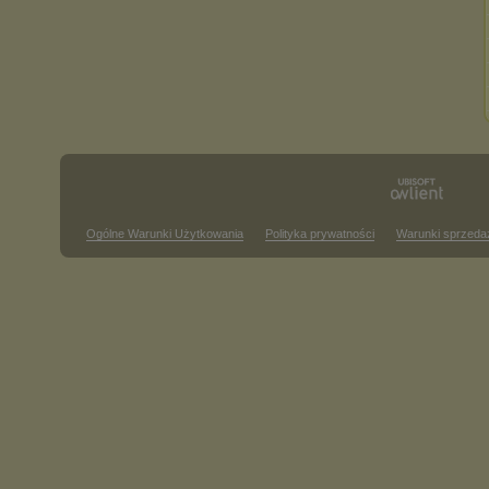
Ogólne Warunki Użytkowania
Polityka prywatności
Warunki sprzeda