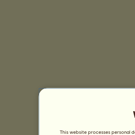
This website processes personal da