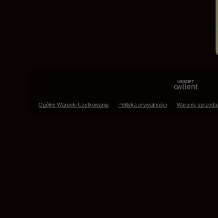
Ogólne Warunki Użytkowania
Polityka prywatności
Warunki sprzeda