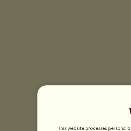
This website processes personal da