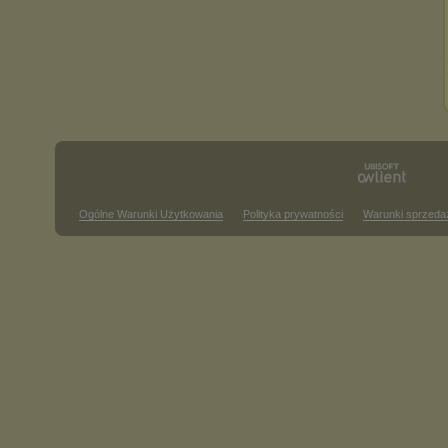
Ogólne Warunki Użytkowania
Polityka prywatności
Warunki sprzeda