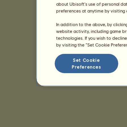
about Ubisoft's use of personal da
preferences at anytime by visiting
In addition to the above, by clicki
website activity, including game br
technologies. If you wish to declin
by visiting the “Set Cookie Prefer
Set Cookie
Preferences