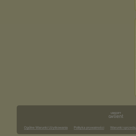
Ogólne Warunki Użytkowania
Polityka prywatności
Warunki sprzeda