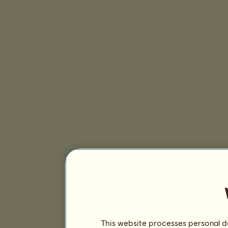
This website processes personal da