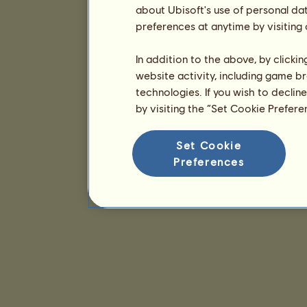
about Ubisoft's use of personal da
preferences at anytime by visiting
In addition to the above, by clicki
website activity, including game br
technologies. If you wish to declin
by visiting the “Set Cookie Prefer
Set Cookie
Preferences