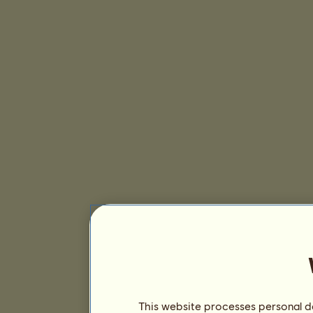
This website processes personal da