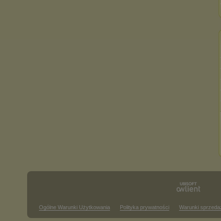
Ogólne Warunki Użytkowania
Polityka prywatności
Warunki sprzeda