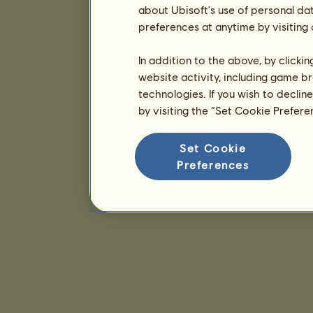
about Ubisoft's use of personal da
preferences at anytime by visiting
In addition to the above, by clicki
website activity, including game br
technologies. If you wish to declin
by visiting the “Set Cookie Prefer
Set Cookie
Preferences