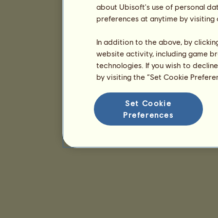
about Ubisoft's use of personal da
preferences at anytime by visiting
In addition to the above, by clicki
website activity, including game br
technologies. If you wish to declin
by visiting the “Set Cookie Prefer
Set Cookie
Preferences