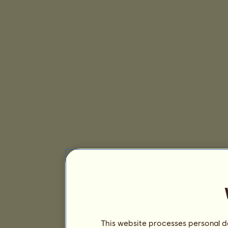
This website processes personal da