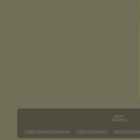
Ogólne Warunki Użytkowania
Polityka prywatności
Warunki sprzeda