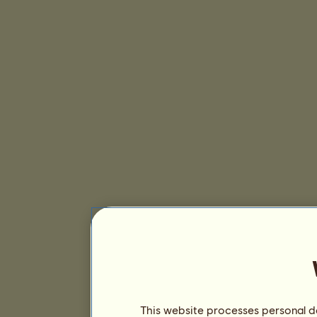
This website processes personal da