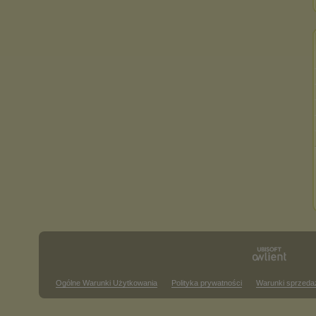
Ogólne Warunki Użytkowania
Polityka prywatności
Warunki sprzeda