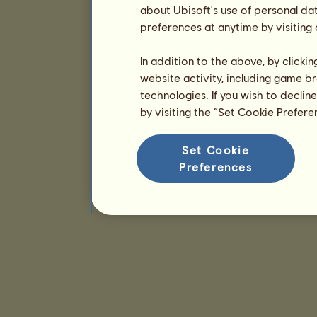
about Ubisoft's use of personal da
preferences at anytime by visiting
In addition to the above, by clicki
website activity, including game br
technologies. If you wish to declin
by visiting the “Set Cookie Prefer
Set Cookie
Preferences