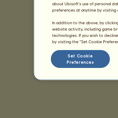
about Ubisoft's use of personal da
preferences at anytime by visiting
In addition to the above, by clicki
website activity, including game br
technologies. If you wish to declin
by visiting the “Set Cookie Prefer
Set Cookie
Preferences