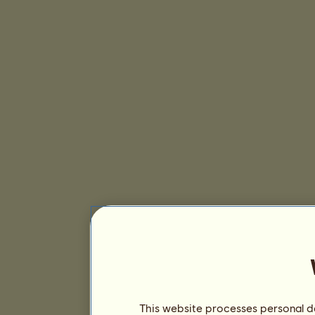
This website processes personal da