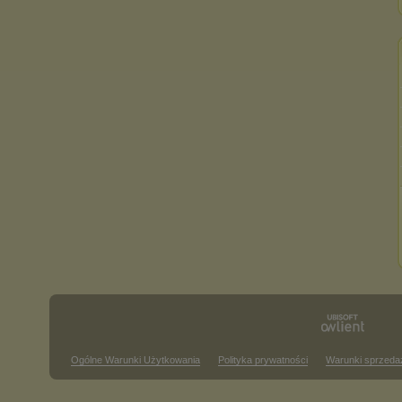
Ogólne Warunki Użytkowania
Polityka prywatności
Warunki sprzeda