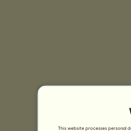
This website processes personal da