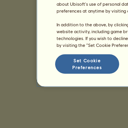
about Ubisoft's use of personal da
preferences at anytime by visiting
In addition to the above, by clicki
website activity, including game br
technologies. If you wish to declin
by visiting the “Set Cookie Prefer
Set Cookie
Preferences