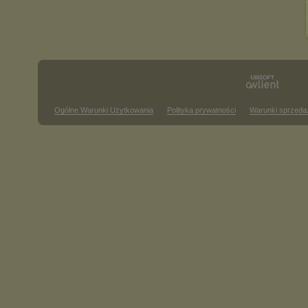
Ogólne Warunki Użytkowania
Polityka prywatności
Warunki sprzeda