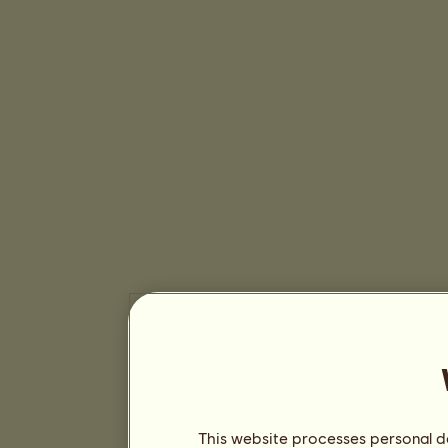
This website processes personal da