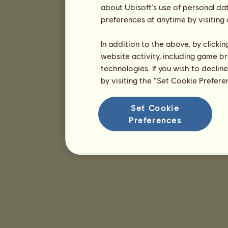
about Ubisoft's use of personal da
preferences at anytime by visiting
In addition to the above, by clicki
website activity, including game br
technologies. If you wish to declin
by visiting the “Set Cookie Prefer
Set Cookie
Preferences