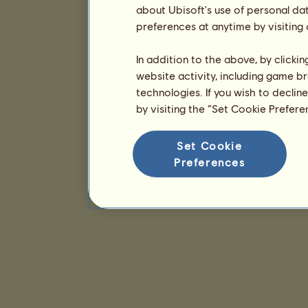
about Ubisoft's use of personal da
preferences at anytime by visiting
In addition to the above, by clicki
website activity, including game br
technologies. If you wish to declin
by visiting the “Set Cookie Prefer
Set Cookie
Preferences