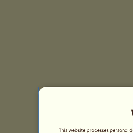
This website processes personal da