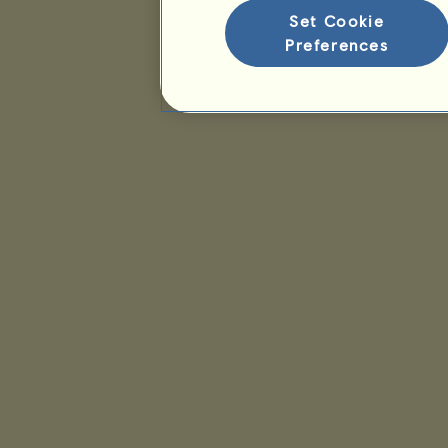
Set Cookie
Preferences