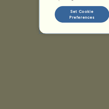
Set Cookie
Preferences