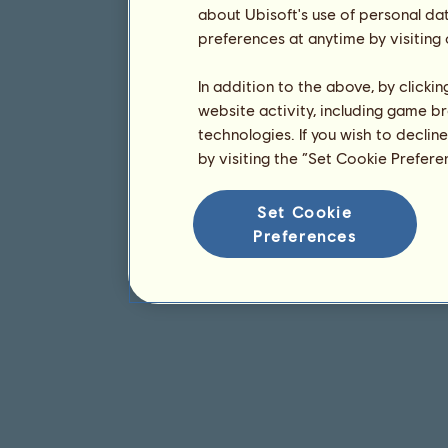
about Ubisoft's use of personal da
preferences at anytime by visiting
In addition to the above, by clicki
website activity, including game br
technologies. If you wish to declin
by visiting the “Set Cookie Prefer
Set Cookie
Preferences