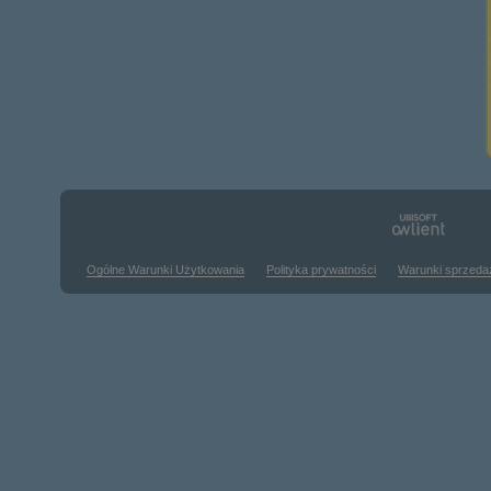
Ogólne Warunki Użytkowania
Polityka prywatności
Warunki sprzeda