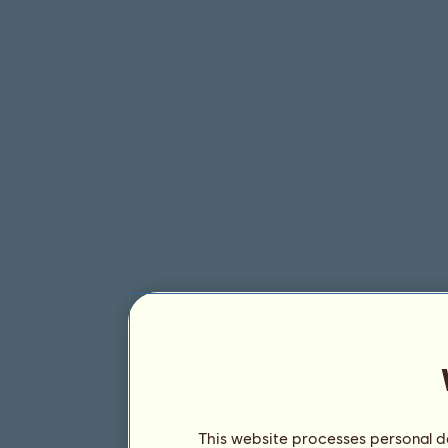
This website processes personal da