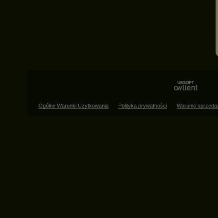
Ogólne Warunki Użytkowania
Polityka prywatności
Warunki sprzeda