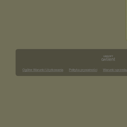
Ogólne Warunki Użytkowania
Polityka prywatności
Warunki sprzeda