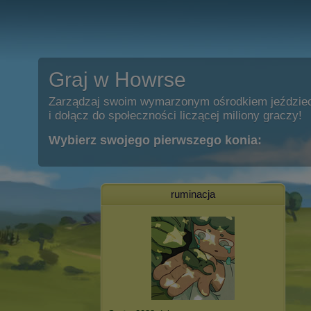
Graj w Howrse
Zarządzaj swoim wymarzonym ośrodkiem jeździe
i dołącz do społeczności liczącej miliony graczy!
Wybierz swojego pierwszego konia:
ruminacja