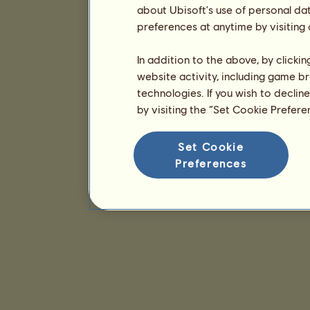
about Ubisoft's use of personal da
preferences at anytime by visiting
In addition to the above, by clicki
website activity, including game br
technologies. If you wish to declin
by visiting the “Set Cookie Prefer
Set Cookie
Preferences