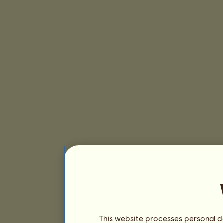
This website processes personal da