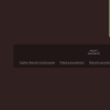
Ogólne Warunki Użytkowania
Polityka prywatności
Warunki sprzeda