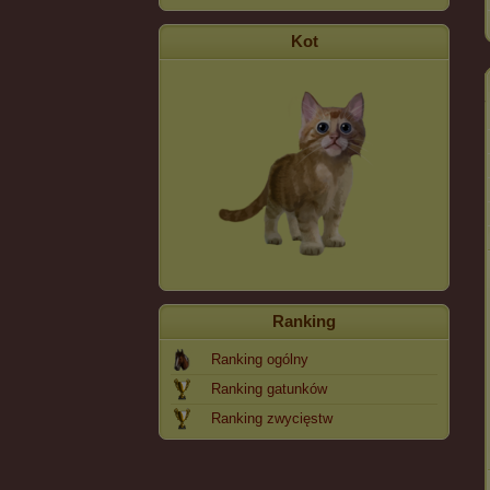
Kot
Ranking
Ranking ogólny
Ranking gatunków
Ranking zwycięstw