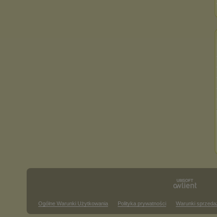
Ogólne Warunki Użytkowania
Polityka prywatności
Warunki sprzeda