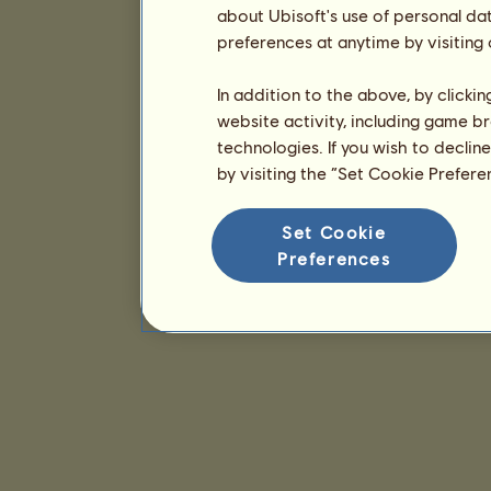
about Ubisoft's use of personal da
preferences at anytime by visiting
In addition to the above, by clicki
website activity, including game br
technologies. If you wish to declin
by visiting the “Set Cookie Prefer
Set Cookie
Preferences