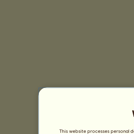
This website processes personal da