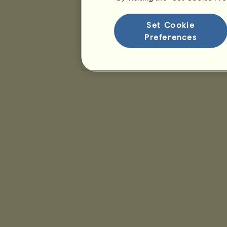
Set Cookie
Preferences