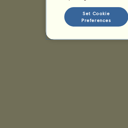
Set Cookie
Preferences