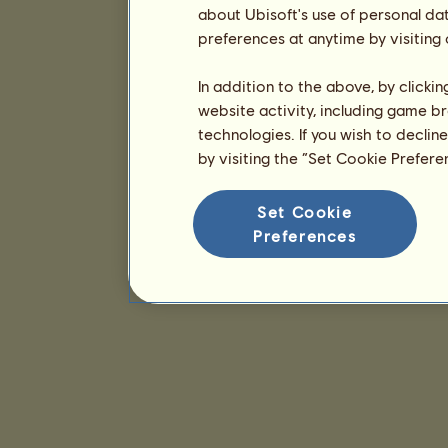
about Ubisoft's use of personal da
preferences at anytime by visiting
In addition to the above, by clicki
website activity, including game br
technologies. If you wish to declin
by visiting the “Set Cookie Prefer
Set Cookie
Preferences