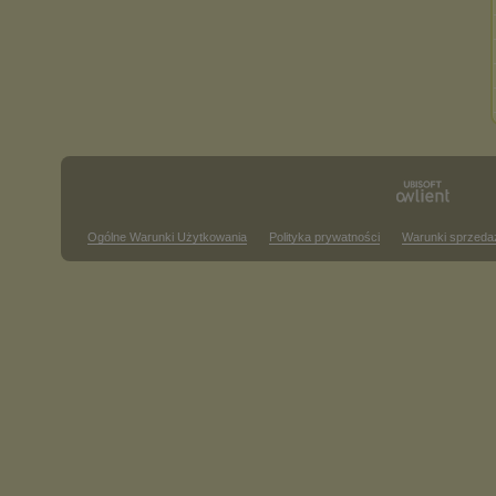
Ogólne Warunki Użytkowania
Polityka prywatności
Warunki sprzeda