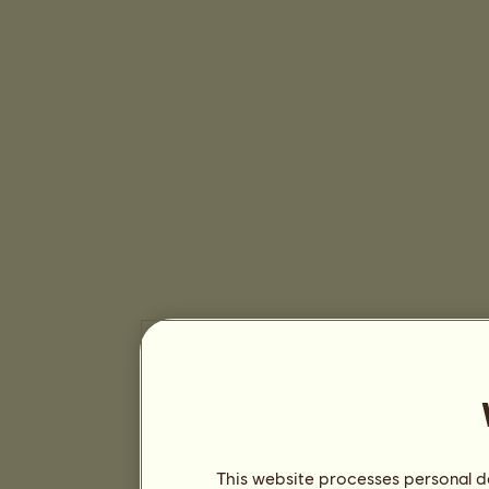
This website processes personal da