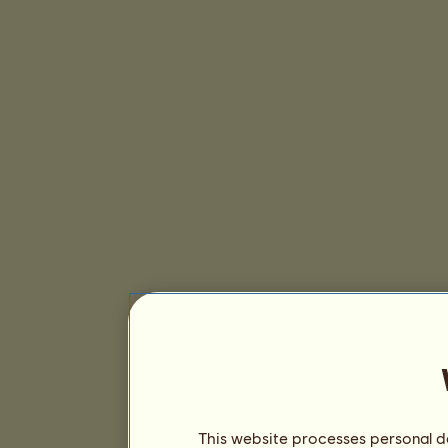
This website processes personal da