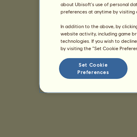
about Ubisoft's use of personal da
preferences at anytime by visiting
In addition to the above, by clicki
website activity, including game br
technologies. If you wish to declin
by visiting the “Set Cookie Prefer
Set Cookie
Preferences