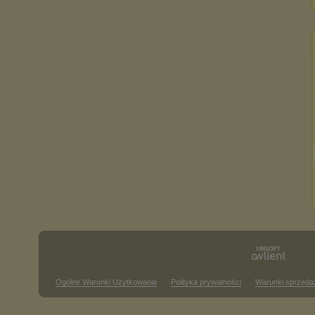
Ogólne Warunki Użytkowania
Polityka prywatności
Warunki sprzeda