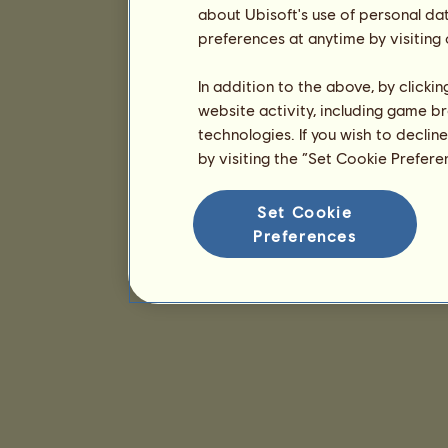
about Ubisoft's use of personal da
preferences at anytime by visiting
In addition to the above, by clicki
website activity, including game br
technologies. If you wish to declin
by visiting the “Set Cookie Prefer
Set Cookie
Preferences