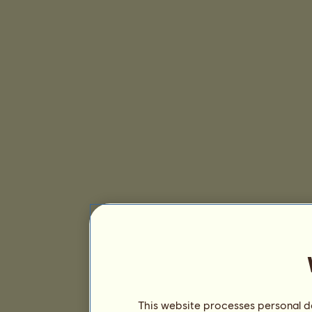
This website processes personal da