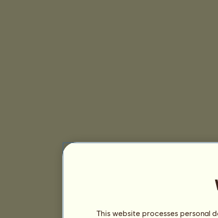
This website processes personal da