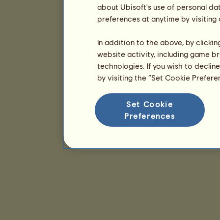
about Ubisoft's use of personal da
preferences at anytime by visiting
In addition to the above, by clicki
website activity, including game br
technologies. If you wish to declin
by visiting the “Set Cookie Prefer
Set Cookie
Preferences