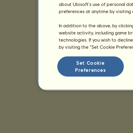
about Ubisoft's use of personal da
preferences at anytime by visiting
In addition to the above, by clicki
website activity, including game br
technologies. If you wish to declin
by visiting the “Set Cookie Prefer
Set Cookie
Preferences