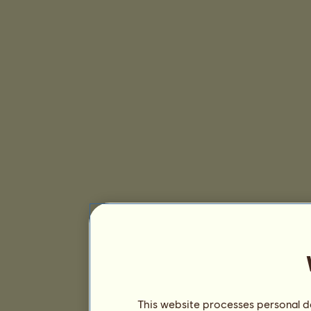
This website processes personal da