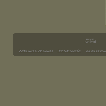
Ogólne Warunki Użytkowania
Polityka prywatności
Warunki sprzeda