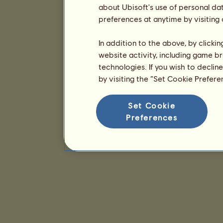
about Ubisoft's use of personal da
preferences at anytime by visiting
In addition to the above, by clicki
website activity, including game br
technologies. If you wish to declin
by visiting the “Set Cookie Prefer
Set Cookie
Preferences