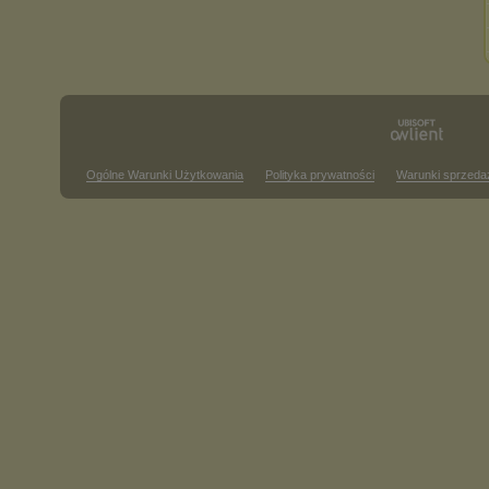
Ogólne Warunki Użytkowania
Polityka prywatności
Warunki sprzeda