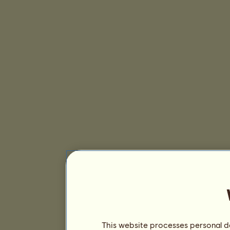
This website processes personal da