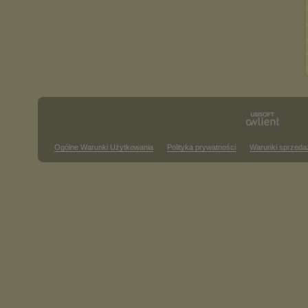
Ogólne Warunki Użytkowania
Polityka prywatności
Warunki sprzeda