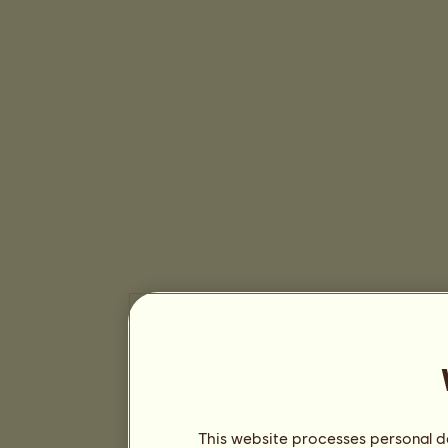
This website processes personal da