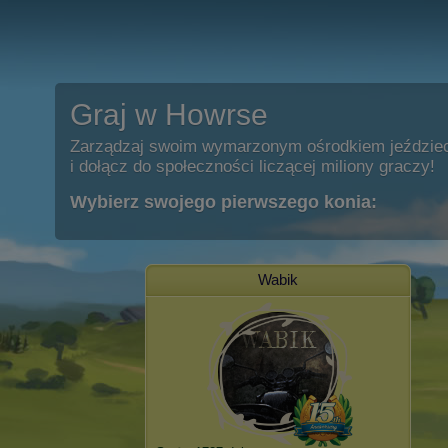
Graj w Howrse
Zarządzaj swoim wymarzonym ośrodkiem jeździe
i dołącz do społeczności liczącej miliony graczy!
Wybierz swojego pierwszego konia:
Wabik