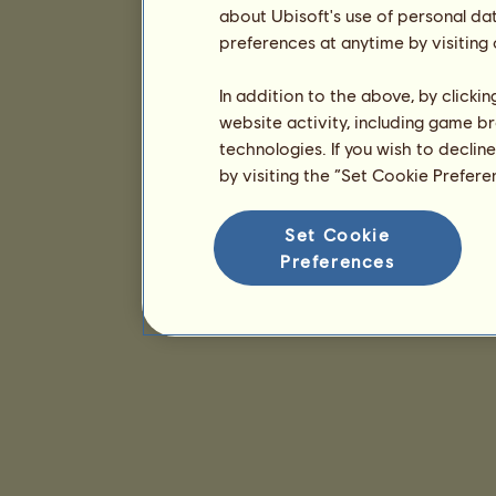
about Ubisoft's use of personal da
preferences at anytime by visiting
In addition to the above, by clicki
website activity, including game br
technologies. If you wish to declin
by visiting the “Set Cookie Prefer
Set Cookie
Preferences