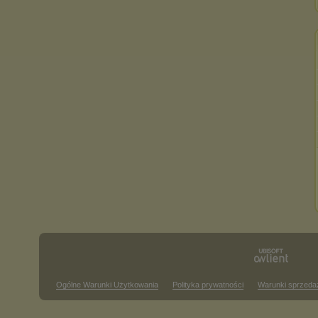
Ogólne Warunki Użytkowania
Polityka prywatności
Warunki sprzeda