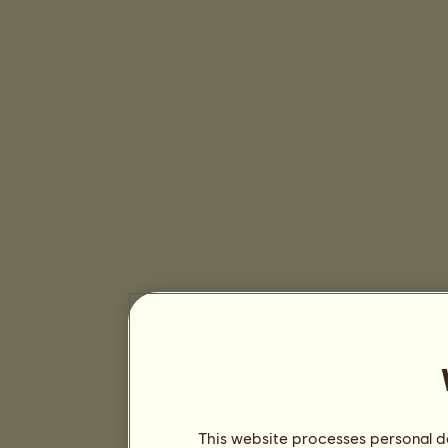
This website processes personal da