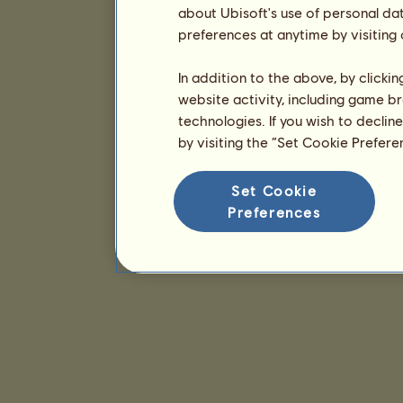
about Ubisoft's use of personal da
preferences at anytime by visiting
In addition to the above, by clicki
website activity, including game br
technologies. If you wish to declin
by visiting the “Set Cookie Prefer
Set Cookie
Preferences