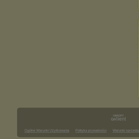
Ogólne Warunki Użytkowania
Polityka prywatności
Warunki sprzeda