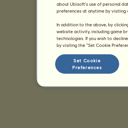
about Ubisoft's use of personal da
preferences at anytime by visiting
In addition to the above, by clicki
website activity, including game br
technologies. If you wish to declin
by visiting the “Set Cookie Prefer
Set Cookie
Preferences