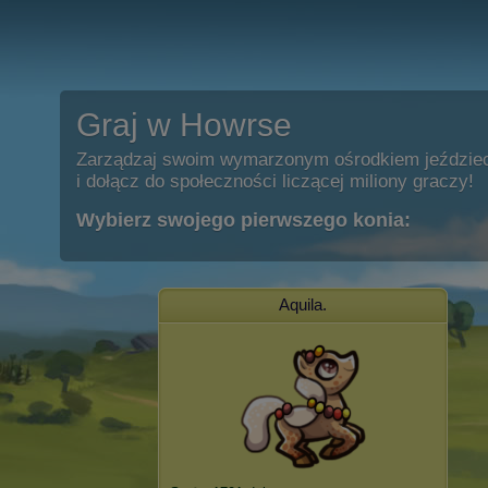
Graj w Howrse
Zarządzaj swoim wymarzonym ośrodkiem jeździe
i dołącz do społeczności liczącej miliony graczy!
Wybierz swojego pierwszego konia:
Aquila.