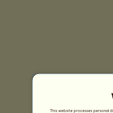
This website processes personal da