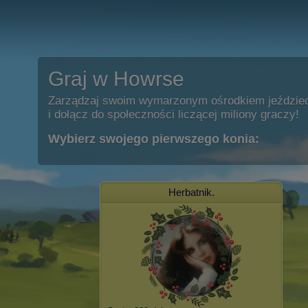
Graj w Howrse
Zarządzaj swoim wymarzonym ośrodkiem jeździe
i dołącz do społeczności liczącej miliony graczy!
Wybierz swojego pierwszego konia:
Herbatnik.