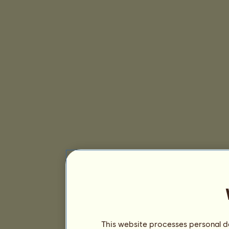
This website processes personal da