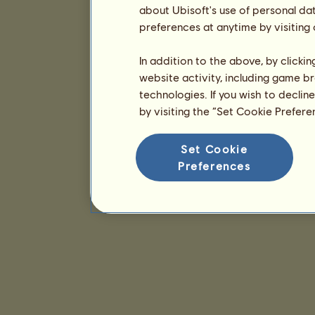
about Ubisoft's use of personal da
preferences at anytime by visiting
In addition to the above, by clicki
website activity, including game br
technologies. If you wish to declin
by visiting the “Set Cookie Prefer
Set Cookie
Preferences