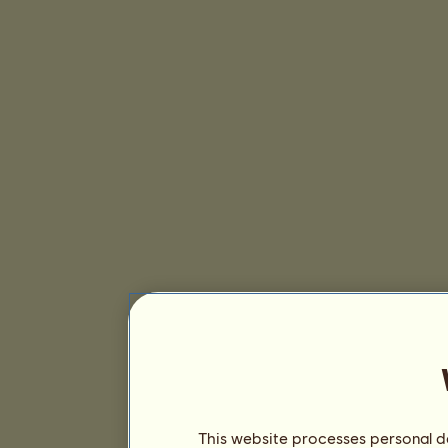
This website processes personal da