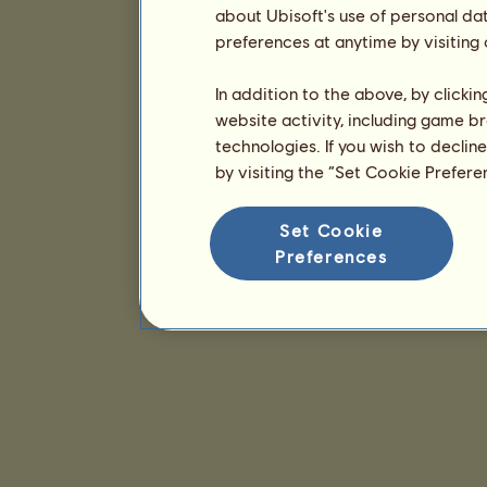
about Ubisoft's use of personal da
preferences at anytime by visiting
In addition to the above, by clicki
website activity, including game br
technologies. If you wish to declin
by visiting the “Set Cookie Prefer
Set Cookie
Preferences