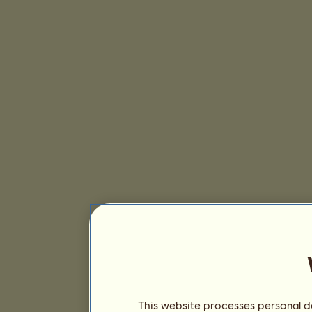
This website processes personal da