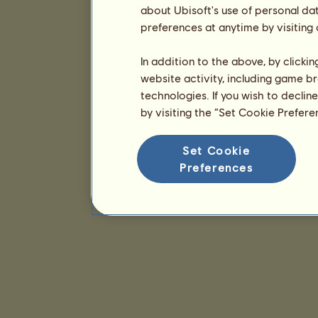
about Ubisoft's use of personal da
preferences at anytime by visiting
In addition to the above, by clicki
website activity, including game br
technologies. If you wish to declin
by visiting the “Set Cookie Prefer
Set Cookie
Preferences