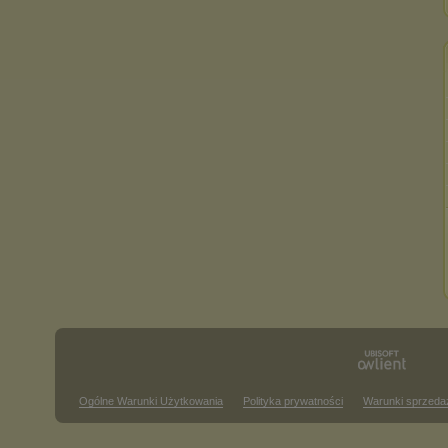
Ogólne Warunki Użytkowania
Polityka prywatności
Warunki sprzeda