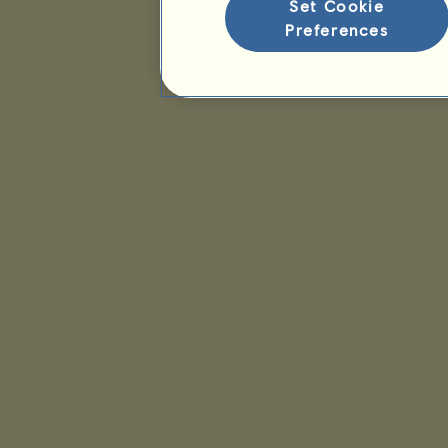
Set Cookie
Preferences