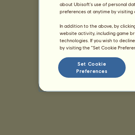
about Ubisoft's use of personal da
preferences at anytime by visiting
In addition to the above, by clicki
website activity, including game br
technologies. If you wish to declin
by visiting the “Set Cookie Prefer
Set Cookie
Preferences