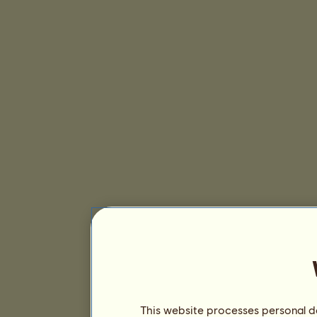
This website processes personal da