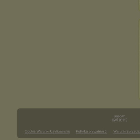
Ogólne Warunki Użytkowania
Polityka prywatności
Warunki sprzeda