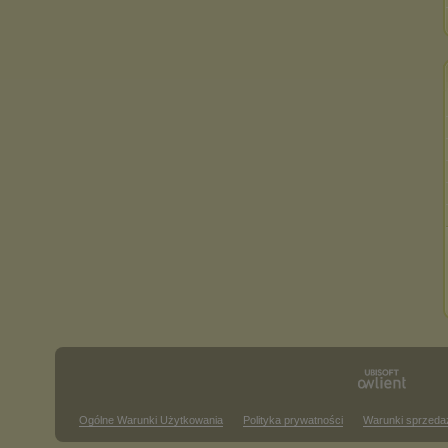
Ogólne Warunki Użytkowania
Polityka prywatności
Warunki sprzeda