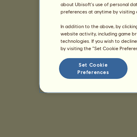
about Ubisoft's use of personal da
preferences at anytime by visiting
In addition to the above, by clicki
website activity, including game br
technologies. If you wish to declin
by visiting the “Set Cookie Prefer
Set Cookie
Preferences