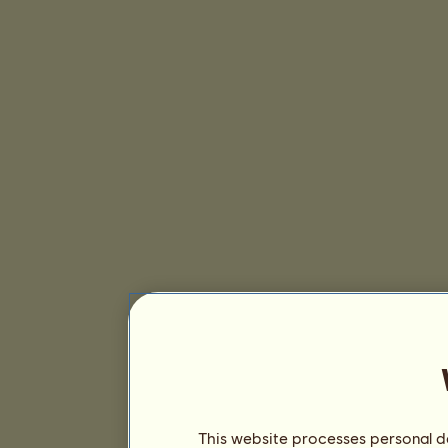
This website processes personal da