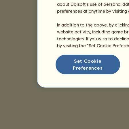
about Ubisoft's use of personal da
preferences at anytime by visiting
In addition to the above, by clicki
website activity, including game br
technologies. If you wish to declin
by visiting the “Set Cookie Prefer
Set Cookie
Preferences