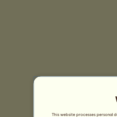
This website processes personal da