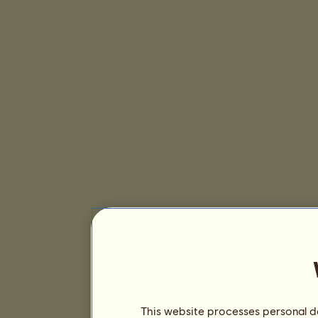
This website processes personal da