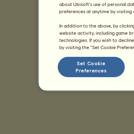
about Ubisoft's use of personal da
preferences at anytime by visiting
In addition to the above, by clicki
website activity, including game br
technologies. If you wish to declin
by visiting the “Set Cookie Prefer
Set Cookie
Preferences