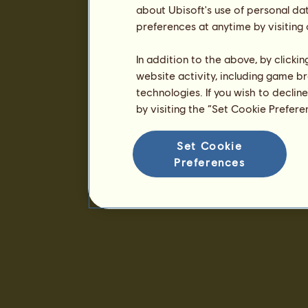
about Ubisoft's use of personal da
preferences at anytime by visiting
In addition to the above, by clicki
website activity, including game br
technologies. If you wish to declin
by visiting the “Set Cookie Prefer
Set Cookie
Preferences