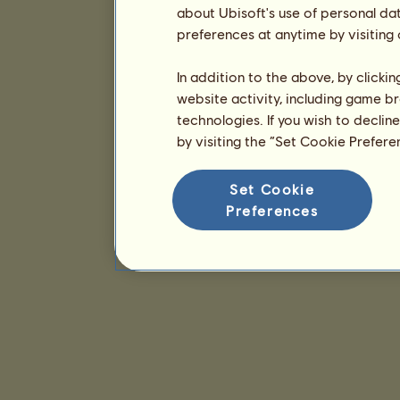
about Ubisoft's use of personal da
preferences at anytime by visiting
In addition to the above, by clicki
website activity, including game br
technologies. If you wish to declin
by visiting the “Set Cookie Prefer
Set Cookie
Preferences