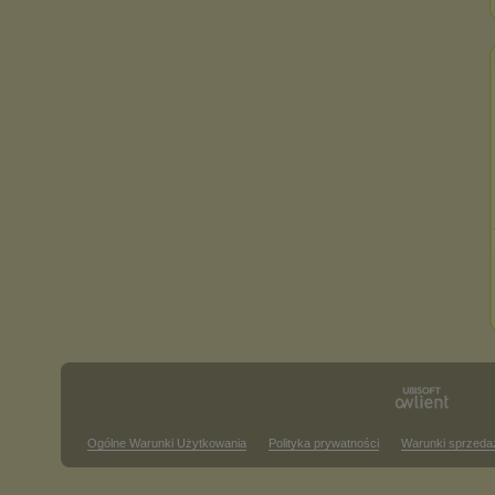
Ogólne Warunki Użytkowania
Polityka prywatności
Warunki sprzeda