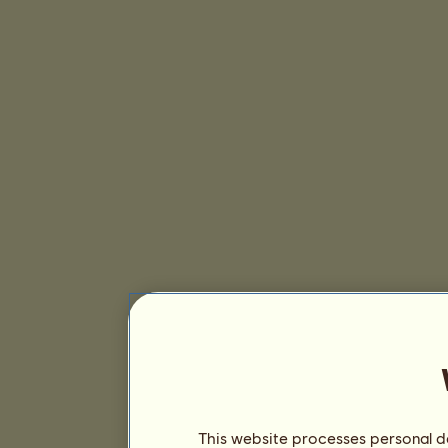
This website processes personal da