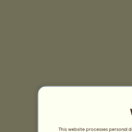
This website processes personal da