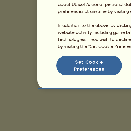
about Ubisoft's use of personal da
preferences at anytime by visiting
In addition to the above, by clicki
website activity, including game br
technologies. If you wish to declin
by visiting the “Set Cookie Prefer
Set Cookie
Preferences