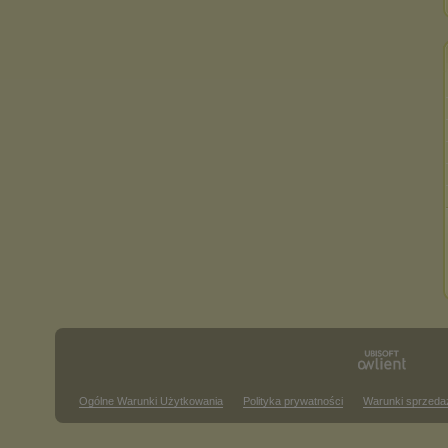
Ogólne Warunki Użytkowania
Polityka prywatności
Warunki sprzeda