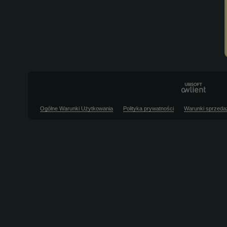
Ogólne Warunki Użytkowania
Polityka prywatności
Warunki sprzeda