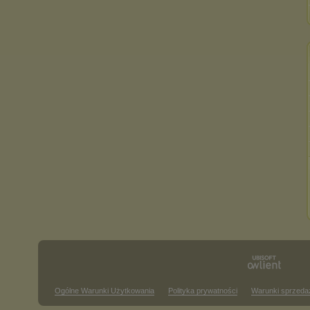
Ogólne Warunki Użytkowania
Polityka prywatności
Warunki sprzeda