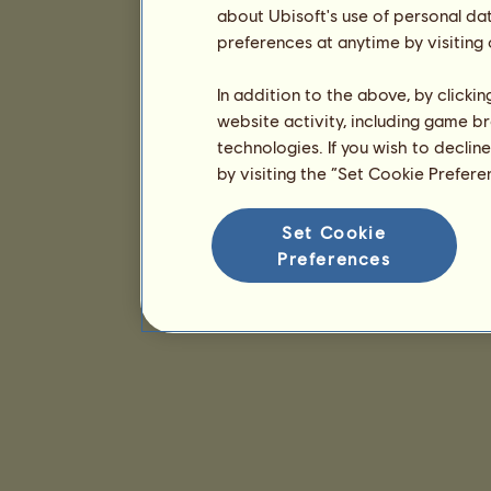
about Ubisoft's use of personal da
preferences at anytime by visiting
In addition to the above, by clicki
website activity, including game br
technologies. If you wish to declin
by visiting the “Set Cookie Prefer
Set Cookie
Preferences