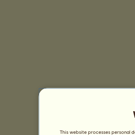
This website processes personal da