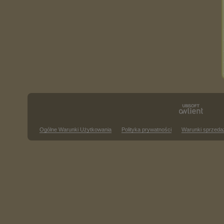
Ogólne Warunki Użytkowania
Polityka prywatności
Warunki sprzeda