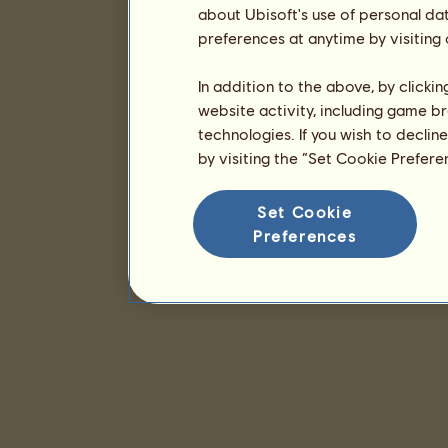
about Ubisoft's use of personal da
preferences at anytime by visiting
In addition to the above, by clicki
website activity, including game br
technologies. If you wish to declin
by visiting the “Set Cookie Prefer
Set Cookie
Preferences