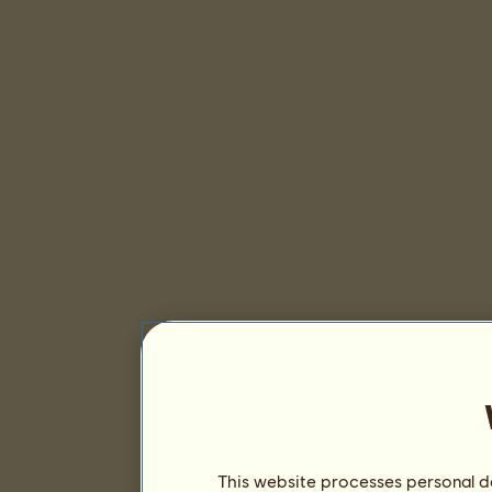
This website processes personal da