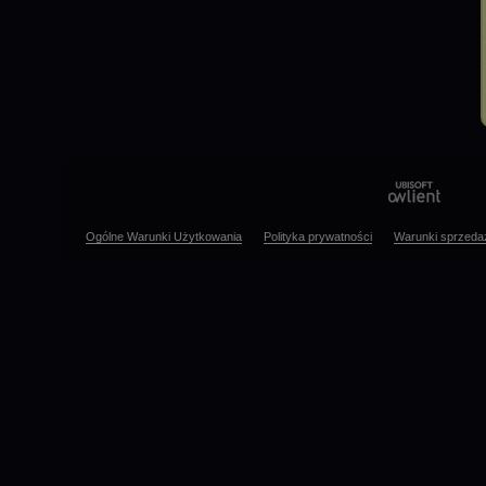
Ogólne Warunki Użytkowania
Polityka prywatności
Warunki sprzeda